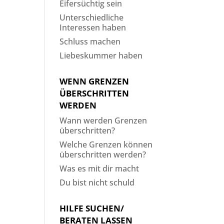
Eifersüchtig sein
Unterschiedliche
Interessen haben
Schluss machen
Liebeskummer haben
WENN GRENZEN
ÜBERSCHRITTEN
WERDEN
Wann werden Grenzen
überschritten?
Welche Grenzen können
überschritten werden?
Was es mit dir macht
Du bist nicht schuld
HILFE SUCHEN/
BERATEN LASSEN