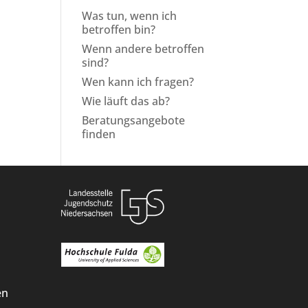
Was tun, wenn ich
betroffen bin?
Wenn andere betroffen
sind?
Wen kann ich fragen?
Wie läuft das ab?
Beratungsangebote
finden
en