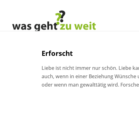
Erforscht
Liebe ist nicht immer nur schön. Liebe k
auch, wenn in einer Beziehung Wünsche 
oder wenn man gewalttätig wird. Forsche