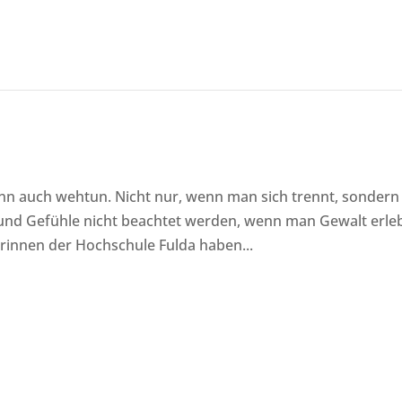
ann auch wehtun. Nicht nur, wenn man sich trennt, sondern
und Gefühle nicht beachtet werden, wenn man Gewalt erle
rinnen der Hochschule Fulda haben...