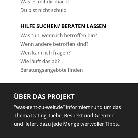
Was es mit dir macht
Du bist nicht schuld
HILFE SUCHEN/ BERATEN LASSEN
Was tun, wenn ich betroffen bin?
Wenn andere betroffen sind?
Wen kann ich fragen?
Wie läuft das ab?
Beratungsangebote finden
ÜBER DAS PROJEKT
"was-geht-zu-weit.de“ informiert rund um das
Thema Dating, Liebe, Respekt und Grenzen
und liefert dazu jede Menge wertvoller Tipps...