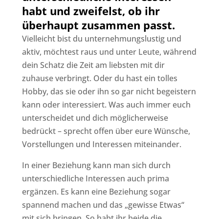
habt und zweifelst, ob ihr
überhaupt zusammen passt.
Vielleicht bist du unternehmungslustig und
aktiv, möchtest raus und unter Leute, während
dein Schatz die Zeit am liebsten mit dir
zuhause verbringt. Oder du hast ein tolles
Hobby, das sie oder ihn so gar nicht begeistern
kann oder interessiert. Was auch immer euch
unterscheidet und dich möglicherweise
bedrückt – sprecht offen über eure Wünsche,
Vorstellungen und Interessen miteinander.
In einer Beziehung kann man sich durch
unterschiedliche Interessen auch prima
ergänzen. Es kann eine Beziehung sogar
spannend machen und das „gewisse Etwas“
mit sich bringen. So habt ihr beide die