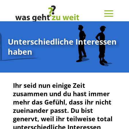
Unterschiedliche Interessen
haben
Ihr seid nun einige Zeit
zusammen und du hast immer
mehr das Gefühl, dass ihr nicht
zueinander passt. Du bist
genervt, weil ihr teilweise total
unterschiedliche Interessen