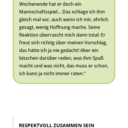
Wochenende hat er doch ein
Mannschaftsspiel… Das schlage ich ihm
gleich mal vor, auch wenn ich mir, ehrlich
gesagt, wenig Hoffnung mache. Seine
Reaktion überrascht mich dann total: Er
freut sich richtig über meinen Vorschlag,
das hätte ich ja nie gedacht! Aber ein
bisschen darüber reden, was ihm Spaß
macht und was nicht, das muss er schon,
ich kann ja nicht immer raten.“
RESPEKTVOLL ZUSAMMEN SEIN