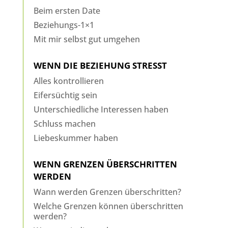
Beim ersten Date
Beziehungs-1×1
Mit mir selbst gut umgehen
WENN DIE BEZIEHUNG STRESST
Alles kontrollieren
Eifersüchtig sein
Unterschiedliche Interessen haben
Schluss machen
Liebeskummer haben
WENN GRENZEN ÜBERSCHRITTEN
WERDEN
Wann werden Grenzen überschritten?
Welche Grenzen können überschritten
werden?