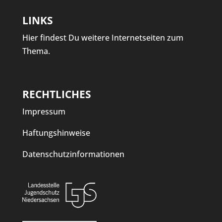
LINKS
Hier findest Du weitere Internetseiten zum
Thema.
RECHTLICHES
Impressum
Haftungshinweise
Datenschutzinformationen