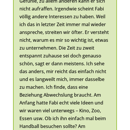
Gefühle, zu allem anderen kann er sich
nicht aufraffen. Irgendwie scheint Fabi
völlig andere Interessen zu haben. Weil
ich das in letzter Zeit immer mal wieder
anspreche, streiten wir öfter. Er versteht
nicht, warum es mir so wichtig ist, etwas
zu unternehmen. Die Zeit zu zweit
entspannt zuhause sei doch genauso
schön, sagt er dann meistens. Ich sehe
das anders, mir reicht das einfach nicht
und es langweilt mich, immer dasselbe
zu machen. Ich finde, dass eine
Beziehung Abwechslung braucht. Am
Anfang hatte Fabi echt viele Ideen und
wir waren viel unterwegs – Kino, Zoo,
Essen usw. Ob ich ihn einfach mal beim
Handball besuchen sollte? Am