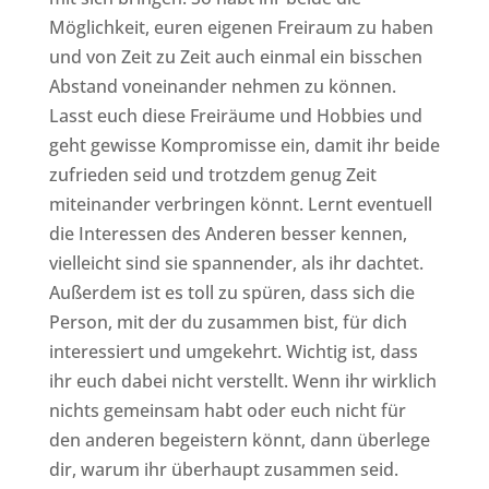
Möglichkeit, euren eigenen Freiraum zu haben
und von Zeit zu Zeit auch einmal ein bisschen
Abstand voneinander nehmen zu können.
Lasst euch diese Freiräume und Hobbies und
geht gewisse Kompromisse ein, damit ihr beide
zufrieden seid und trotzdem genug Zeit
miteinander verbringen könnt. Lernt eventuell
die Interessen des Anderen besser kennen,
vielleicht sind sie spannender, als ihr dachtet.
Außerdem ist es toll zu spüren, dass sich die
Person, mit der du zusammen bist, für dich
interessiert und umgekehrt. Wichtig ist, dass
ihr euch dabei nicht verstellt. Wenn ihr wirklich
nichts gemeinsam habt oder euch nicht für
den anderen begeistern könnt, dann überlege
dir, warum ihr überhaupt zusammen seid.