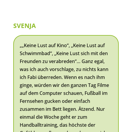
SVENJA
„„Keine Lust auf Kino“, „Keine Lust auf
Schwimmbad“, „Keine Lust sich mit den
Freunden zu verabreden“… Ganz egal,
was ich auch vorschlage, zu nichts kann
ich Fabi überreden. Wenn es nach ihm
ginge, würden wir den ganzen Tag Filme
auf dem Computer schauen, Fußball im
Fernsehen gucken oder einfach
zusammen im Bett liegen. Ätzend. Nur
einmal die Woche geht er zum
Handballtraining, das höchste der