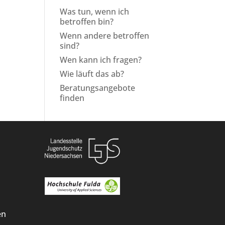
Was tun, wenn ich
betroffen bin?
Wenn andere betroffen
sind?
Wen kann ich fragen?
Wie läuft das ab?
Beratungsangebote
finden
en