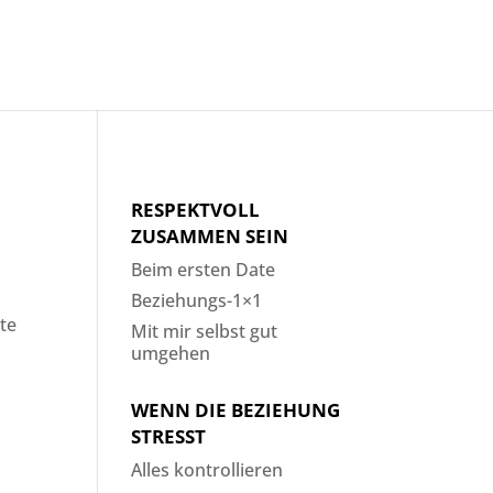
RESPEKTVOLL
ZUSAMMEN SEIN
Beim ersten Date
Beziehungs-1×1
te
Mit mir selbst gut
umgehen
WENN DIE BEZIEHUNG
STRESST
Alles kontrollieren