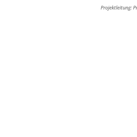
Projektleitung: P