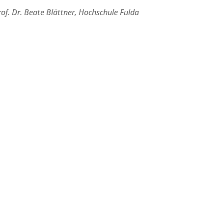
rof. Dr. Beate Blättner, Hochschule Fulda