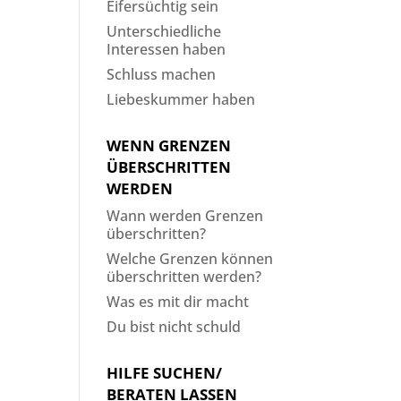
Eifersüchtig sein
Unterschiedliche
Interessen haben
Schluss machen
Liebeskummer haben
WENN GRENZEN
ÜBERSCHRITTEN
WERDEN
Wann werden Grenzen
überschritten?
Welche Grenzen können
überschritten werden?
Was es mit dir macht
Du bist nicht schuld
HILFE SUCHEN/
BERATEN LASSEN