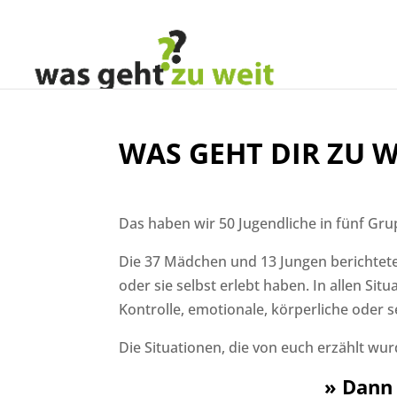
WAS GEHT DIR ZU W
Das haben wir 50 Jugendliche in fünf Gru
Die 37 Mädchen und 13 Jungen berichtet
oder sie selbst erlebt haben. In allen Sit
Kontrolle, emotionale, körperliche oder s
Die Situationen, die von euch erzählt wur
» Dann 