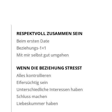
RESPEKTVOLL ZUSAMMEN SEIN
Beim ersten Date
Beziehungs-1×1
Mit mir selbst gut umgehen
WENN DIE BEZIEHUNG STRESST
Alles kontrollieren
Eifersüchtig sein
Unterschiedliche Interessen haben
Schluss machen
Liebeskummer haben