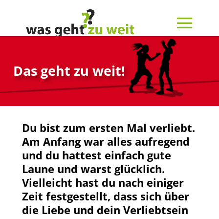
Das geht zu weit!
Du bist zum ersten Mal verliebt.
Am Anfang war alles aufregend
und du hattest einfach gute
Laune und warst glücklich.
Vielleicht hast du nach einiger
Zeit festgestellt, dass sich über
die Liebe und dein Verliebtsein