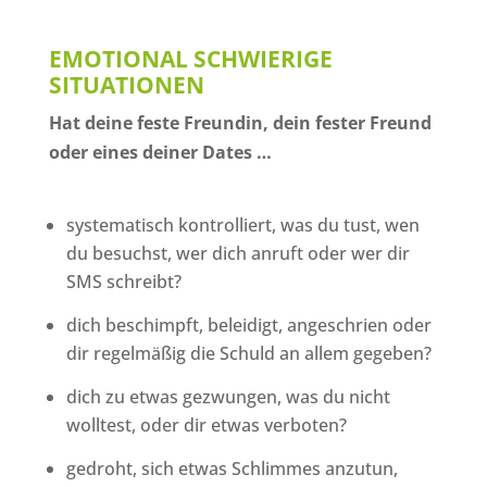
EMOTIONAL SCHWIERIGE
SITUATIONEN
Hat deine feste Freundin, dein fester Freund
oder eines deiner Dates …
systematisch kontrolliert, was du tust, wen
du besuchst, wer dich anruft oder wer dir
SMS schreibt?
dich beschimpft, beleidigt, angeschrien oder
dir regelmäßig die Schuld an allem gegeben?
dich zu etwas gezwungen, was du nicht
wolltest, oder dir etwas verboten?
gedroht, sich etwas Schlimmes anzutun,