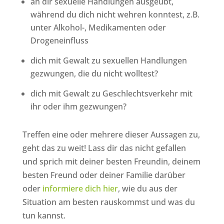
an dir sexuelle Handlungen ausgeübt,
während du dich nicht wehren konntest, z.B.
unter Alkohol-, Medikamenten oder
Drogeneinfluss
dich mit Gewalt zu sexuellen Handlungen
gezwungen, die du nicht wolltest?
dich mit Gewalt zu Geschlechtsverkehr mit
ihr oder ihm gezwungen?
Treffen eine oder mehrere dieser Aussagen zu,
geht das zu weit! Lass dir das nicht gefallen
und sprich mit deiner besten Freundin, deinem
besten Freund oder deiner Familie darüber
oder
informiere dich hier
, wie du aus der
Situation am besten rauskommst und was du
tun kannst.