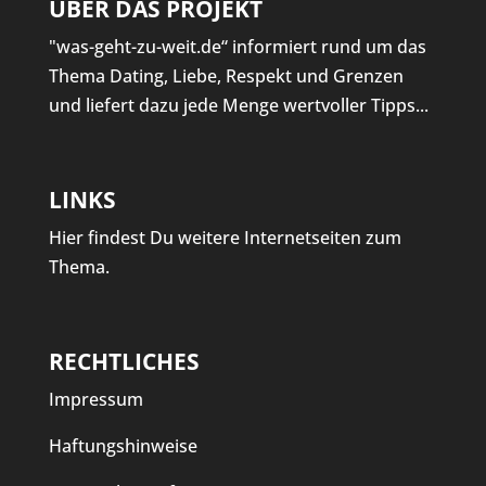
ÜBER DAS PROJEKT
"was-geht-zu-weit.de“ informiert rund um das
Thema Dating, Liebe, Respekt und Grenzen
und liefert dazu jede Menge wertvoller Tipps...
LINKS
Hier findest Du weitere Internetseiten zum
Thema.
RECHTLICHES
Impressum
Haftungshinweise