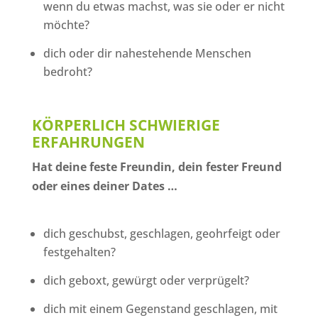
wenn du etwas machst, was sie oder er nicht
möchte?
dich oder dir nahestehende Menschen
bedroht?
KÖRPERLICH SCHWIERIGE
ERFAHRUNGEN
Hat deine feste Freundin, dein fester Freund
oder eines deiner Dates …
dich geschubst, geschlagen, geohrfeigt oder
festgehalten?
dich geboxt, gewürgt oder verprügelt?
dich mit einem Gegenstand geschlagen, mit