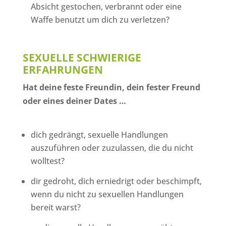
Absicht gestochen, verbrannt oder eine
Waffe benutzt um dich zu verletzen?
SEXUELLE SCHWIERIGE
ERFAHRUNGEN
Hat deine feste Freundin, dein fester Freund
oder eines deiner Dates …
dich gedrängt, sexuelle Handlungen
auszuführen oder zuzulassen, die du nicht
wolltest?
dir gedroht, dich erniedrigt oder beschimpft,
wenn du nicht zu sexuellen Handlungen
bereit warst?