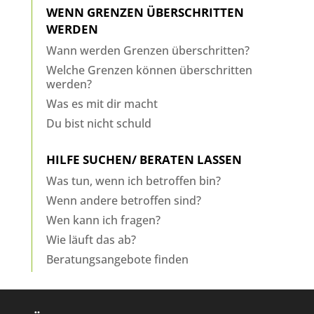
WENN GRENZEN ÜBERSCHRITTEN
WERDEN
Wann werden Grenzen überschritten?
Welche Grenzen können überschritten
werden?
Was es mit dir macht
Du bist nicht schuld
HILFE SUCHEN/ BERATEN LASSEN
Was tun, wenn ich betroffen bin?
Wenn andere betroffen sind?
Wen kann ich fragen?
Wie läuft das ab?
Beratungsangebote finden