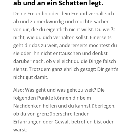
ab und an ein Schatten legt.
Deine Freundin oder dein Freund verhält sich
ab und zu merkwürdig und möchte Sachen
von dir, die du eigentlich nicht willst. Du weißt
nicht, wie du dich verhalten sollst. Einerseits
geht dir das zu weit, andererseits möchtest du
sie oder ihn nicht enttäuschen und denkst
darüber nach, ob vielleicht du die Dinge falsch
siehst. Trotzdem ganz ehrlich gesagt: Dir geht’s
nicht gut damit.
Also: Was geht und was geht zu weit? Die
folgenden Punkte können dir beim
Nachdenken helfen und du kannst überlegen,
ob du von grenzüberschreitenden
Erfahrungen oder Gewalt betroffen bist oder
warst: