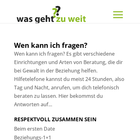
Wen kann ich fragen?
Wen kann ich fragen? Es gibt verschiedene
Einrichtungen und Arten von Beratung, die dir
bei Gewalt in der Beziehung helfen.
Hilfetelefone kannst du meist 24 Stunden, also
Tag und Nacht, anrufen, um dich telefonisch
beraten zu lassen. Hier bekommst du
Antworten auf...
RESPEKTVOLL ZUSAMMEN SEIN
Beim ersten Date
Beziehungs-1×1