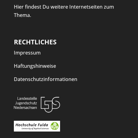
Hier findest Du weitere Internetseiten zum
Thema.
RECHTLICHES
Impressum
Haftungshinweise
Datenschutzinformationen