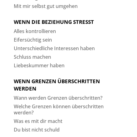
Mit mir selbst gut umgehen
WENN DIE BEZIEHUNG STRESST
Alles kontrollieren
Eifersüchtig sein
Unterschiedliche Interessen haben
Schluss machen
Liebeskummer haben
WENN GRENZEN ÜBERSCHRITTEN
WERDEN
Wann werden Grenzen überschritten?
Welche Grenzen können überschritten
werden?
Was es mit dir macht
Du bist nicht schuld