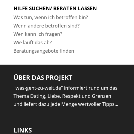
HILFE SUCHEN/ BERATEN LASSEN
Was tun, wenn ich betroffen bin?
Wenn andere betroffen sind?
Wen kann ich fragen?
Wie läuft das ab?
Beratungsangebote finden
ÜBER DAS PROJEKT
"was-geht-zu-weit.de“ informiert rund um das
Thema Dating, Liebe, Respekt und Grenzen
und liefert dazu jede Menge wertvoller Tipps...
LINKS