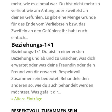
mehr, wie es einmal war. Du bist nicht mehr so
verliebt wie am Anfang oder zweifelst an
deinen Gefühlen. Es gibt eine Menge Gründe
für das Ende vom Verliebtsein bzw. das
Zweifeln an den Gefühlen: Ihr habt euch
einfach...
Beziehungs-1×1
Beziehungs-1x1 Du bist in einer ersten
Beziehung und ab und zu unsicher, was dich
erwartet oder was deine Freundin oder dein
Freund von dir erwartet. Respektvoll
Zusammensein bedeutet: Behandele den
anderen so, wie du auch behandelt werden
möchtest. Was gefällt dir...
« Ältere Einträge
RESPEKTVOLL ZUSAMMEN SEIN