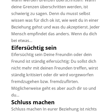
Wann werden Grenzen überschritten? Wann
deine Grenzen überschritten werden, ist
schwierig zu sagen. Denn du musst selbst
wissen was für dich ok ist, wie weit du in einer
Beziehung gehst und was du akzeptierst. Jeder
Mensch empfindet das anders. Wenn du dich
bei etwas...
Eifersüchtig sein
Eifersüchtig sein Deine Freundin oder dein
Freund ist ständig eifersüchtig: Du sollst dich
nicht mehr mit deinen Freunden treffen, wirst
ständig kritisiert oder dir wird vorgeworfen
fremdzugehen bzw. fremdzuflirten.
Möglicherweise geht es aber auch dir so und
du...
Schluss machen
Schluss machen In eurer Beziehung ist nichts