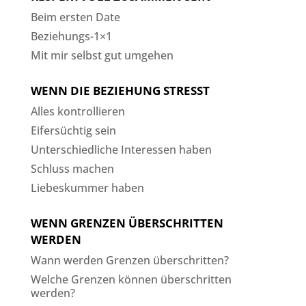
Beim ersten Date
Beziehungs-1×1
Mit mir selbst gut umgehen
WENN DIE BEZIEHUNG STRESST
Alles kontrollieren
Eifersüchtig sein
Unterschiedliche Interessen haben
Schluss machen
Liebeskummer haben
WENN GRENZEN ÜBERSCHRITTEN
WERDEN
Wann werden Grenzen überschritten?
Welche Grenzen können überschritten
werden?