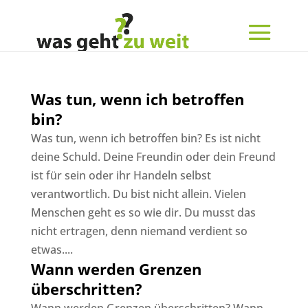
Was tun, wenn ich betroffen
bin?
Was tun, wenn ich betroffen bin? Es ist nicht
deine Schuld. Deine Freundin oder dein Freund
ist für sein oder ihr Handeln selbst
verantwortlich. Du bist nicht allein. Vielen
Menschen geht es so wie dir. Du musst das
nicht ertragen, denn niemand verdient so
etwas....
Wann werden Grenzen
überschritten?