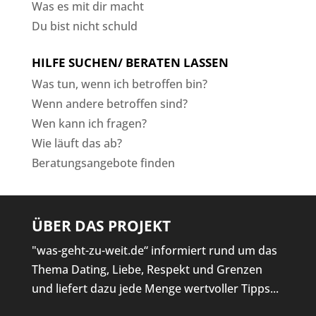
Was es mit dir macht
Du bist nicht schuld
HILFE SUCHEN/ BERATEN LASSEN
Was tun, wenn ich betroffen bin?
Wenn andere betroffen sind?
Wen kann ich fragen?
Wie läuft das ab?
Beratungsangebote finden
ÜBER DAS PROJEKT
"was-geht-zu-weit.de“ informiert rund um das
Thema Dating, Liebe, Respekt und Grenzen
und liefert dazu jede Menge wertvoller Tipps...