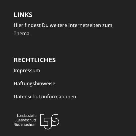
LINKS
Hier findest Du weitere Internetseiten zum
Thema.
RECHTLICHES
Impressum
Haftungshinweise
Datenschutzinformationen