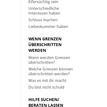
Eifersüchtig sein
Unterschiedliche
Interessen haben
Schluss machen
Liebeskummer haben
WENN GRENZEN
ÜBERSCHRITTEN
WERDEN
Wann werden Grenzen
überschritten?
Welche Grenzen können
überschritten werden?
Was es mit dir macht
Du bist nicht schuld
HILFE SUCHEN/
BERATEN LASSEN