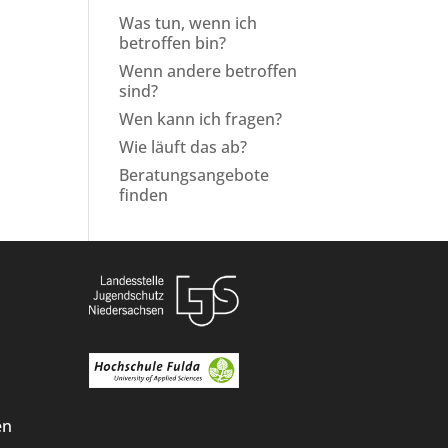
Was tun, wenn ich
betroffen bin?
Wenn andere betroffen
sind?
Wen kann ich fragen?
Wie läuft das ab?
Beratungsangebote
finden
en