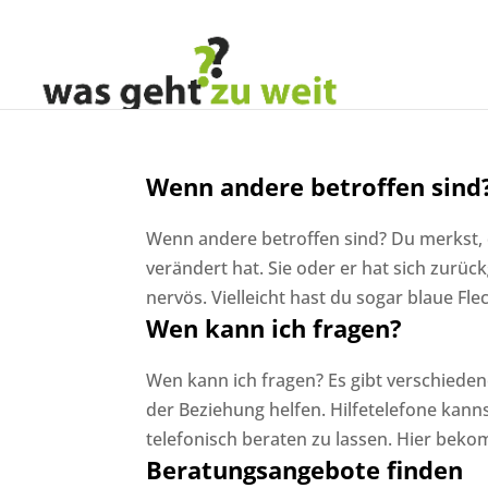
Wenn andere betroffen sind
Wenn andere betroffen sind? Du merkst, da
verändert hat. Sie oder er hat sich zurü
nervös. Vielleicht hast du sogar blaue F
Wen kann ich fragen?
Wen kann ich fragen? Es gibt verschieden
der Beziehung helfen. Hilfetelefone kann
telefonisch beraten zu lassen. Hier beko
Beratungsangebote finden