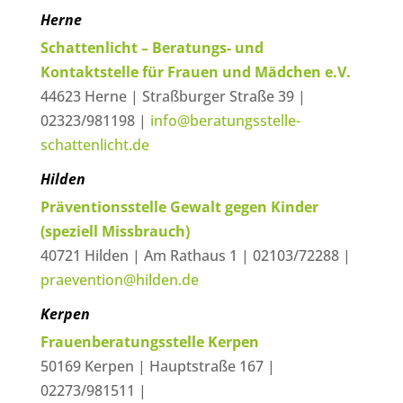
Herne
Schattenlicht – Beratungs- und
Kontaktstelle für Frauen und Mädchen e.V.
44623 Herne | Straßburger Straße 39 |
02323/981198 |
info@beratungsstelle-
schattenlicht.de
Hilden
Präventionsstelle Gewalt gegen Kinder
(speziell Missbrauch)
40721 Hilden | Am Rathaus 1 | 02103/72288 |
praevention@hilden.de
Kerpen
Frauenberatungsstelle Kerpen
50169 Kerpen | Hauptstraße 167 |
02273/981511 |