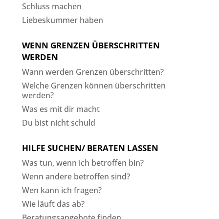
Schluss machen
Liebeskummer haben
WENN GRENZEN ÜBERSCHRITTEN
WERDEN
Wann werden Grenzen überschritten?
Welche Grenzen können überschritten
werden?
Was es mit dir macht
Du bist nicht schuld
HILFE SUCHEN/ BERATEN LASSEN
Was tun, wenn ich betroffen bin?
Wenn andere betroffen sind?
Wen kann ich fragen?
Wie läuft das ab?
Beratungsangebote finden