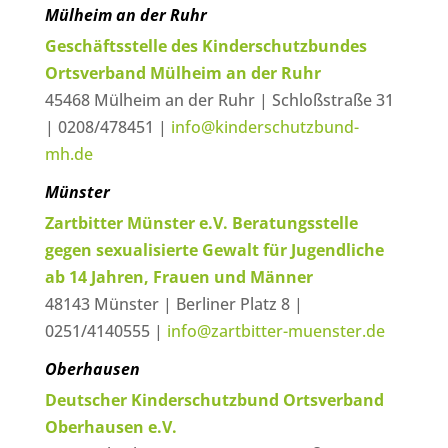
Mülheim an der Ruhr
Geschäftsstelle des Kinderschutzbundes
Ortsverband Mülheim an der Ruhr
45468 Mülheim an der Ruhr | Schloßstraße 31
| 0208/478451 |
info@kinderschutzbund-
mh.de
Münster
Zartbitter Münster e.V. Beratungsstelle
gegen sexualisierte Gewalt für Jugendliche
ab 14 Jahren, Frauen und Männer
48143 Münster | Berliner Platz 8 |
0251/4140555 |
info@zartbitter-muenster.de
Oberhausen
Deutscher Kinderschutzbund Ortsverband
Oberhausen e.V.