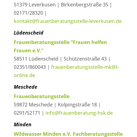
51379 Leverkusen | Birkenbergstraße 35 |
02171/28320 |
kontakt@frauenberatungsstelle-leverkusen.de
Lüdenscheid
Frauenberatungsstelle “Frauen helfen
Frauen e.V.”
58511 Lüdenscheid | Schützenstraße 43 |
02351/860043 |
frauenberatungsstelle-mk@t-
online.de
Meschede
Frauenberatungsstelle
59872 Meschede | Kolpingstraße 18 |
0291/52171 |
info@frauenberatung-hsk.de
Minden
Wildwasser Minden e.V. Fachberatungsstelle