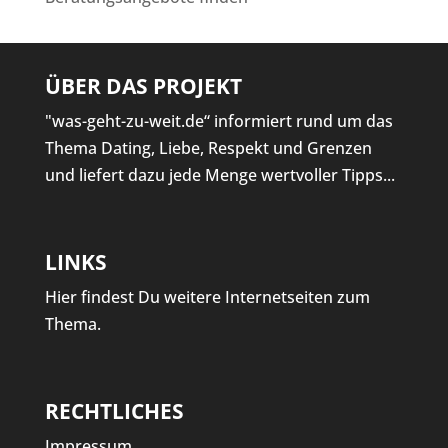
ÜBER DAS PROJEKT
"was-geht-zu-weit.de“ informiert rund um das
Thema Dating, Liebe, Respekt und Grenzen
und liefert dazu jede Menge wertvoller Tipps...
LINKS
Hier findest Du weitere Internetseiten zum
Thema.
RECHTLICHES
Impressum