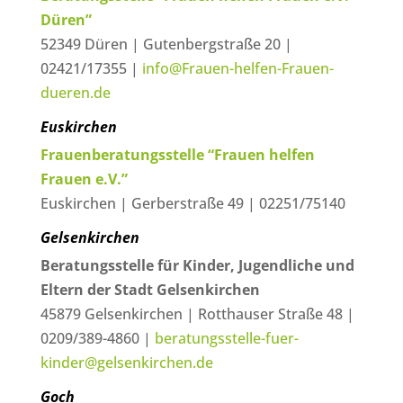
Düren”
52349 Düren | Gutenbergstraße 20 |
02421/17355 |
info@Frauen-helfen-Frauen-
dueren.de
Euskirchen
Frauenberatungsstelle “Frauen helfen
Frauen e.V.”
Euskirchen | Gerberstraße 49 | 02251/75140
Gelsenkirchen
Beratungsstelle für Kinder, Jugendliche und
Eltern der Stadt Gelsenkirchen
45879 Gelsenkirchen | Rotthauser Straße 48 |
0209/389-4860 |
beratungsstelle-fuer-
kinder@gelsenkirchen.de
Goch