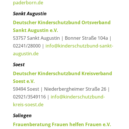
paderborn.de
Sankt Augustin
Deutscher Kinderschutzbund Ortsverband
Sankt Augustin e.V.
53757 Sankt Augustin | Bonner Straße 104a |
02241/28000 |
info@kinderschutzbund-sankt-
augustin.de
Soest
Deutscher Kinderschutzbund Kreisverband
Soest e.V.
59494 Soest | Niederbergheimer Straße 26 |
02921/3549116 |
info@kinderschutzbund-
kreis-soest.de
Solingen
Frauenberatung Frauen helfen Frauen e.V.