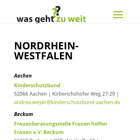
NORDRHEIN-
WESTFALEN
Aachen
Kinderschutzbund
52066 Aachen | Kirberichshofer Weg 27-29 |
andrea.weyer@kinderschutzbund-aachen.de
Beckum
Frauenberatungsstelle Frauen helfen
Frauen e.V. Beckum