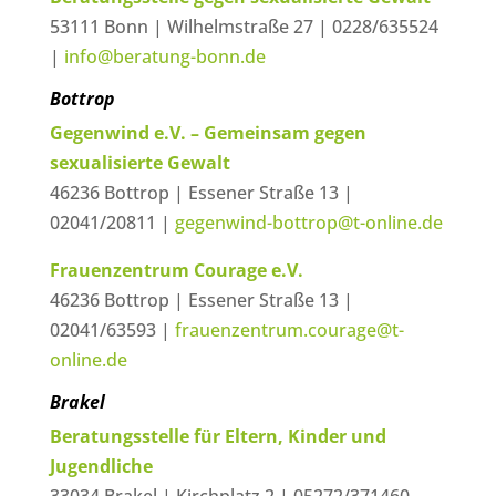
53111 Bonn | Wilhelmstraße 27 | 0228/635524
|
info@beratung-bonn.de
Bottrop
Gegenwind e.V. – Gemeinsam gegen
sexualisierte Gewalt
46236 Bottrop | Essener Straße 13 |
02041/20811 |
gegenwind-bottrop@t-online.de
Frauenzentrum Courage e.V.
46236 Bottrop | Essener Straße 13 |
02041/63593 |
frauenzentrum.courage@t-
online.de
Brakel
Beratungsstelle für Eltern, Kinder und
Jugendliche