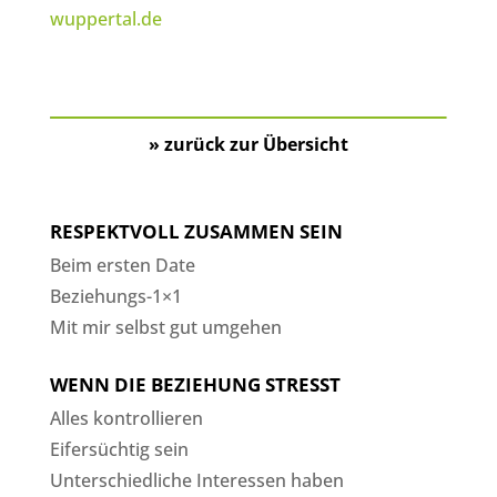
wuppertal.de
» zurück zur Übersicht
RESPEKTVOLL ZUSAMMEN SEIN
Beim ersten Date
Beziehungs-1×1
Mit mir selbst gut umgehen
WENN DIE BEZIEHUNG STRESST
Alles kontrollieren
Eifersüchtig sein
Unterschiedliche Interessen haben