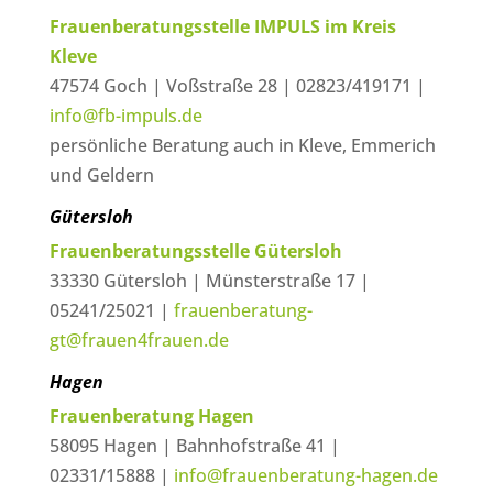
Frauenberatungsstelle IMPULS im Kreis
Kleve
47574 Goch | Voßstraße 28 | 02823/419171 |
info@fb-impuls.de
persönliche Beratung auch in Kleve, Emmerich
und Geldern
Gütersloh
Frauenberatungsstelle Gütersloh
33330 Gütersloh | Münsterstraße 17 |
05241/25021 |
frauenberatung-
gt@frauen4frauen.de
Hagen
Frauenberatung Hagen
58095 Hagen | Bahnhofstraße 41 |
02331/15888 |
info@frauenberatung-hagen.de